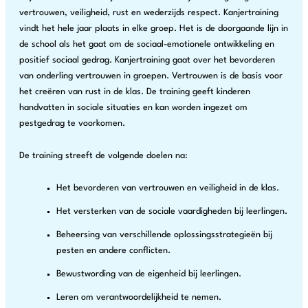
vertrouwen, veiligheid, rust en wederzijds respect. Kanjertraining
vindt het hele jaar plaats in elke groep. Het is de doorgaande lijn in
de school als het gaat om de sociaal-emotionele ontwikkeling en
positief sociaal gedrag. Kanjertraining gaat over het bevorderen
van onderling vertrouwen in groepen. Vertrouwen is de basis voor
het creëren van rust in de klas. De training geeft kinderen
handvatten in sociale situaties en kan worden ingezet om
pestgedrag te voorkomen.
De training streeft de volgende doelen na:
Het bevorderen van vertrouwen en veiligheid in de klas.
Het versterken van de sociale vaardigheden bij leerlingen.
Beheersing van verschillende oplossingsstrategieën bij
pesten en andere conflicten.
Bewustwording van de eigenheid bij leerlingen.
Leren om verantwoordelijkheid te nemen.