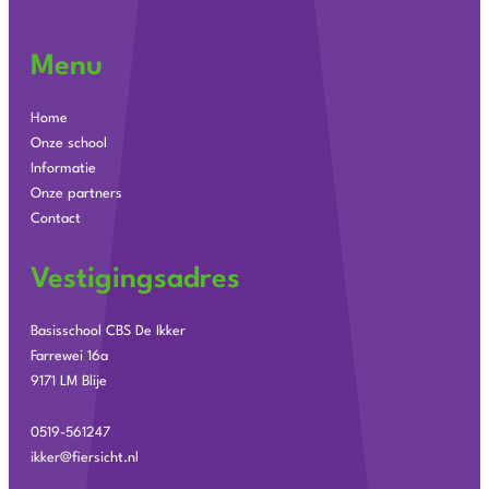
Menu
Home
Onze school
Informatie
Onze partners
Contact
Vestigingsadres
Basisschool CBS De Ikker
Farrewei 16a
9171 LM Blije
0519-561247
ikker@fiersicht.nl