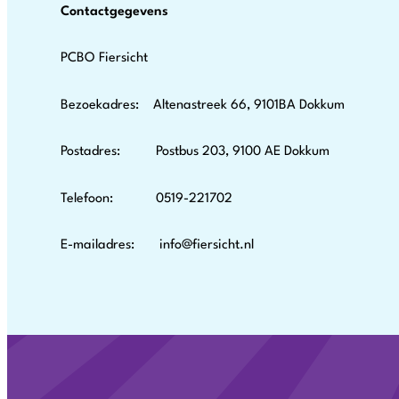
Contactgegevens
PCBO Fiersicht
Bezoekadres: Altenastreek 66, 9101BA Dokkum
Postadres: Postbus 203, 9100 AE Dokkum
Telefoon: 0519-221702
E-mailadres: info@fiersicht.nl