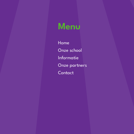
Menu
Home
Onze school
Informatie
Onze partners
Contact