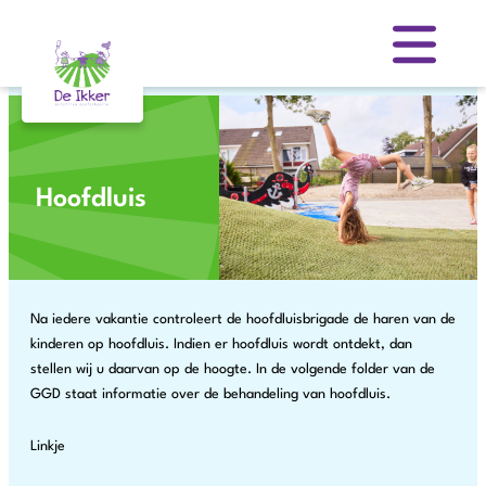
Skip
to
content
Hoofdluis
Na iedere vakantie controleert de hoofdluisbrigade de haren van de
kinderen op hoofdluis. Indien er hoofdluis wordt ontdekt, dan
stellen wij u daarvan op de hoogte. In de volgende folder van de
GGD staat informatie over de behandeling van hoofdluis.
Linkje