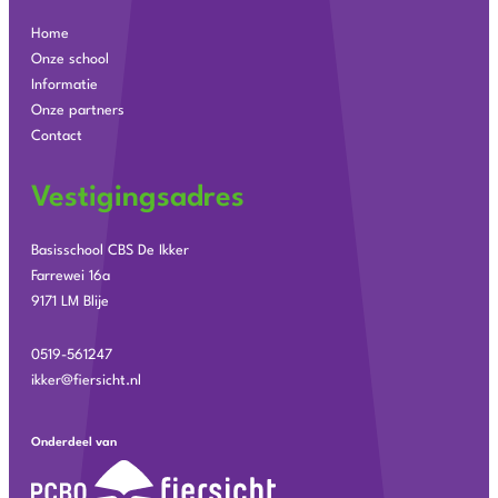
Home
Onze school
Informatie
Onze partners
Contact
Vestigingsadres
Basisschool CBS De Ikker
Farrewei 16a
9171 LM Blije
0519-561247
ikker@fiersicht.nl
Onderdeel van