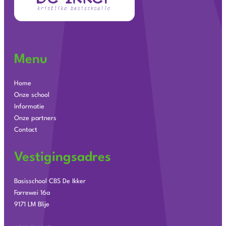
Menu
Home
Onze school
Informatie
Onze partners
Contact
Vestigingsadres
Basisschool CBS De Ikker
Farrewei 16a
9171 LM Blije