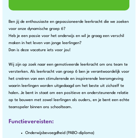
Ben jij de enthousiaste en gepassioneerde leerkracht die we zoeken
voor onze dynamische groep 6?
Heb je een passie voor het onderwijs en wil je graag een verschil
maken in het leven van jonge leerlingen?
Dan is deze vacature iets voor jou!
Wij zijn op zoek naar een gemotiveerde leerkracht om ons team te
versterken. Als leerkracht van groep 6 ben je verantwoordelijk voor
het creëren van een stimulerende en inspirerende leeromgeving
waarin leerlingen worden uitgedaagd om het beste uit zichzelf te
halen. Je bent in staat om een positieve en ondersteunende relatie
op te bouwen met zowel leerlingen als ouders, en je bent een echte
teamspeler binnen ons schoolteam.
Functievereisten:
Onderwijsbevoegdheid (PABO-diploma)