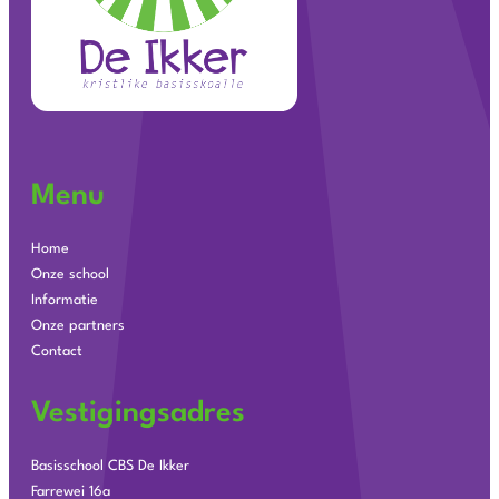
Menu
Home
Onze school
Informatie
Onze partners
Contact
Vestigingsadres
Basisschool CBS De Ikker
Farrewei 16a