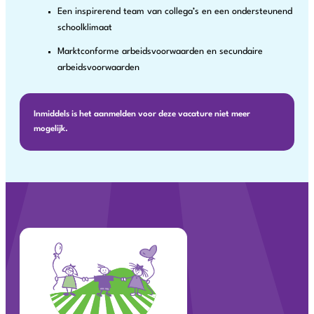
Een inspirerend team van collega’s en een ondersteunend
schoolklimaat
Marktconforme arbeidsvoorwaarden en secundaire
arbeidsvoorwaarden
Inmiddels is het aanmelden voor deze vacature niet meer
mogelijk.