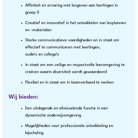
Affiniteit en ervaring met lesgeven aan leerlingen in
groep 5
Creatief en innovatief in het ontwikkelen van lesplannen
en -materialen
Sterke communicatieve vaardigheden en in staat om
effectief te communiceren met leerlingen,
ouders en collega’s
In staat om een veilige en respectvolle leeromgeving te
creëren waarin diversiteit wordt gewaardeerd
Flexibel en in staat om in teamverband te werken
Wij bieden:
Een uitdagende en afwisselende functie in een
dynamische onderwijsomgeving
Mogelijkheden voor professionele ontwikkeling en
bijscholing